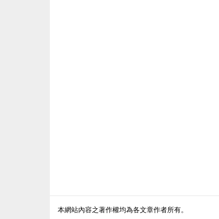
本網站內容之著作權均為各文章作者所有。