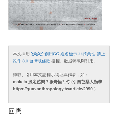
本文採用
創用CC 姓名標示-非商業性-禁止
改作 3.0 台灣版條款
授權。歡迎轉載與引用。
轉載、引用本文請標示網址與作者，如：
malaita 淡定芭樂？很奇怪ㄟ你 (引自芭樂人類學
https://guavanthropology.tw/article/2990 ）
回應