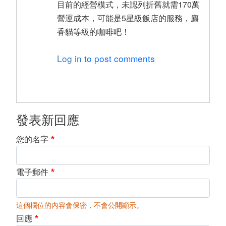
目前的經營模式，未認列折舊就需170萬
營運成本，可能是5星級飯店的服務，麝
香貓等級的咖啡吧！
Log in
to post comments
發表新回應
您的名字
電子郵件
這個欄位的內容會保密，不會公開顯示。
回應