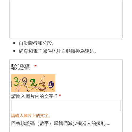
自動斷行和分段。
網頁和電子郵件地址自動轉換為連結。
驗證碼
請輸入圖片內的文字 ?
請輸入圖片上的文字。
回答驗證碼（數字）幫我們減少機器人的擾亂....