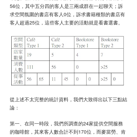
56位，其中五分四的客人是三兩成群在一起聊天；訴
求空間氛圍的書店有客人0位，訴求書籍種類的書店有
客人超過25位，這些客人主要的活動就是看書選書。
從上述不太完整的統計資料，我們大致得出以下三點結
論：
第一、在同一時段，我們所調查的24家提供空間服務
的咖啡館，其來客人數合計不到170位，而麥當勞、肯