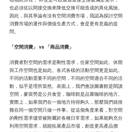
也必須佐以間接交換來降低交換可能造成的異化風險。
因此，與其爭論有沒有空間消費市場，我認為探討空間
消費市場的運作與價值生產方式，會是更有意義的提
問。
「空間消費」 vs 「商品消費」
消費者對空間的需求是剛性需求，住家空間如此、休閒
與工作空間也是如此、各式各樣的活動空間更是如此。
不同的活動需要不同的空間，不同的空間適合不同的活
動，似乎是理所當然。表面上，我們會說圖書館是閱讀
空間，麥當勞是公共食堂，咖啡館是品嘗咖啡的地方。
實際上，如果我們在一個地方待得夠久，那麼我們就很
難在同一個空間只做一件事。從這個角度來看，對空間
的剛性需求儘管被附屬於各種日常需求，如果能夠充分
利用空間需求，就能拓展產品市場，創造更高產品價