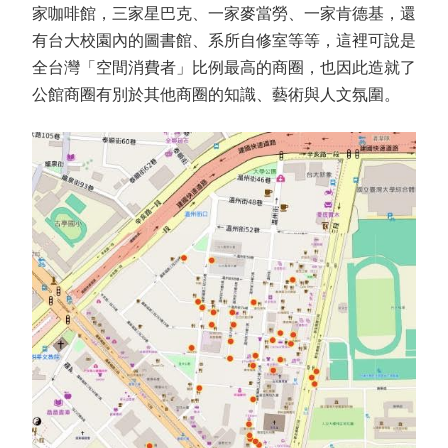
家咖啡館，三家星巴克、一家麥當勞、一家肯德基，還
有台大校園內的圖書館、系所自修室等等，這裡可說是
全台灣「空間消費者」比例最高的商圈，也因此造就了
公館商圈有別於其他商圈的知識、藝術與人文氛圍。