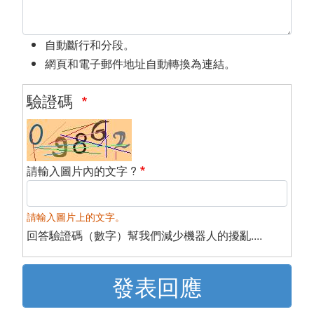
自動斷行和分段。
網頁和電子郵件地址自動轉換為連結。
驗證碼
請輸入圖片內的文字 ?
請輸入圖片上的文字。
回答驗證碼（數字）幫我們減少機器人的擾亂....