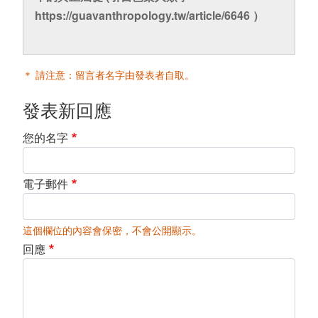
https://guavanthropology.tw/article/6646 ）
＊ 請注意：留言者名字由發表者自取。
發表新回應
您的名字
電子郵件
這個欄位的內容會保密，不會公開顯示。
回應