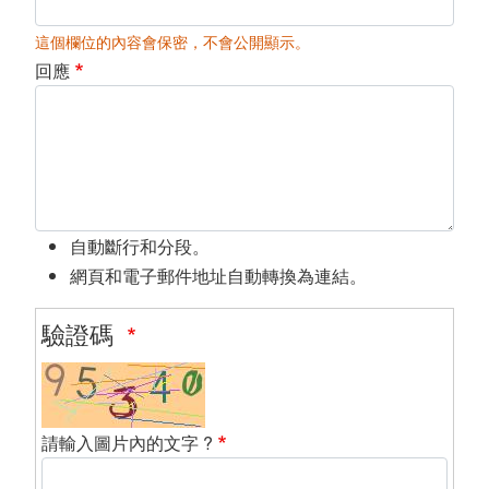
這個欄位的內容會保密，不會公開顯示。
回應
自動斷行和分段。
網頁和電子郵件地址自動轉換為連結。
驗證碼
請輸入圖片內的文字 ?