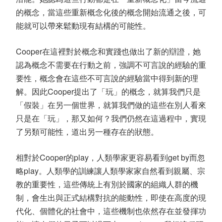
的概念，當這些重新概念化後的概念開始流通之後，可
能就可以帶來鬆動現有結構的可能性。
Cooper在這裡對於概念和實踐也做出了新的辯證，她
認為概念不需要在行動之前，強調不可言說的經驗的重
要性，概念會在這些不可言說的經驗當中得到新的理
解。因此Cooper提出了「玩」的概念，就算我們只是
「假裝」在另一個世界，就算我們做的這些在別人看來
只是在「玩」，那又如何？我們仍然在這過程中，實現
了另類可能性，道出另一種存在的狀態。
相對於Cooper的play，人類學家更容易看到get by而忽
略play。人類學的訓練讓人類學家家自然看到親屬、宗
教的重要性，這些傳統上有別於國家的組織人群的機
制，會生出與正式結構對抗的能動性，即使在高度的現
代化、個體化的社會中，這些機制也依然存在並發揮功