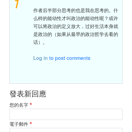
1
作者后半部分思考的也是我在思考的。什
么样的能动性才叫政治的能动性呢？或许
可以将政治的定义放大，过好生活本身就
是政治的（如果从最早的政治哲学去看的
话）。
Log in
to post comments
發表新回應
您的名字
電子郵件