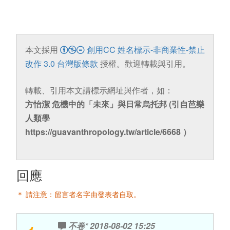
本文採用
創用CC 姓名標示-非商業性-禁止
改作 3.0 台灣版條款
授權。歡迎轉載與引用。
轉載、引用本文請標示網址與作者，如：
方怡潔 危機中的「未來」與日常烏托邦 (引自芭樂
人類學
https://guavanthropology.tw/article/6668 ）
回應
＊ 請注意：留言者名字由發表者自取。
不卷*
2018-08-02 15:25