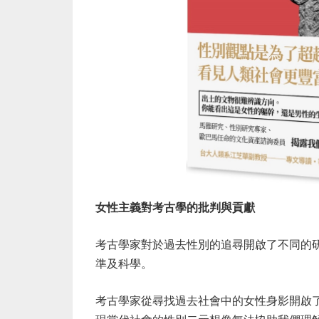
女性主義對考古學的批判與貢獻
考古學家對於過去性別的追尋開啟了不同的
準及科學。
考古學家從尋找過去社會中的女性身影開啟