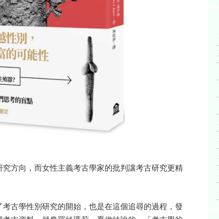
研究方向，而女性主義考古學家的批判讓考古研究更精
了考古學性別研究的開始，也是在這個追尋的過程，發