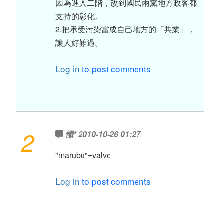
因為進入二階，改到國民兩黨地方政客都
支持的彰化。
2.把承受污染當成自己地方的「共業」，
讓人好難過。
Log in
to post comments
2
懺*
2010-10-26 01:27
"marubu"=valve
Log in
to post comments