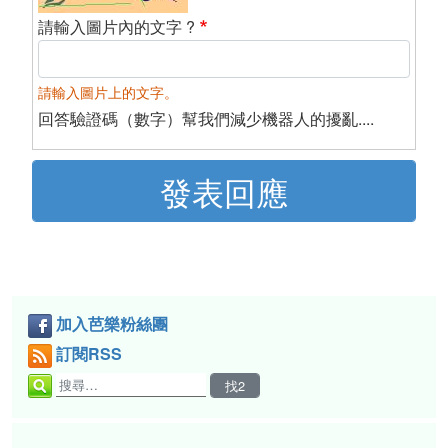
請輸入圖片內的文字 ?
請輸入圖片上的文字。
回答驗證碼（數字）幫我們減少機器人的擾亂....
加入芭樂粉絲團
訂閱RSS