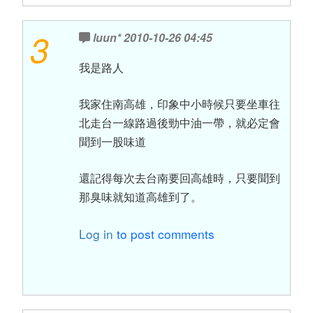
3
luun*
2010-10-26 04:45
我是路人
我家住南高雄，印象中小時候只要坐車往
北走台一線路過後勁中油一帶，就必定會
聞到一股味道
還記得每次去台南要回高雄時，只要聞到
那臭味就知道高雄到了。
Log in
to post comments