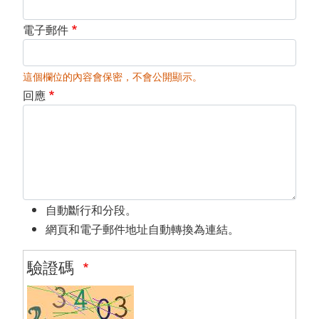
電子郵件
這個欄位的內容會保密，不會公開顯示。
回應
自動斷行和分段。
網頁和電子郵件地址自動轉換為連結。
驗證碼