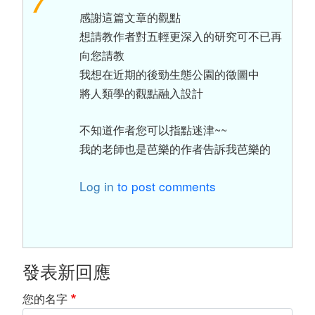
感謝這篇文章的觀點
想請教作者對五輕更深入的研究可不已再
向您請教
我想在近期的後勁生態公園的徵圖中
將人類學的觀點融入設計
不知道作者您可以指點迷津~~
我的老師也是芭樂的作者告訴我芭樂的
Log in
to post comments
發表新回應
您的名字