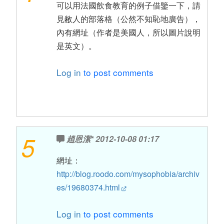
可以用法國飲食教育的例子借鑒一下，請
見敝人的部落格（公然不知恥地廣告），
內有網址（作者是美國人，所以圖片說明
是英文）。
Log in
to post comments
5
趙恩潔*
2012-10-08 01:17
網址：
http://blog.roodo.com/mysophobia/archiv
es/19680374.html
Log in
to post comments