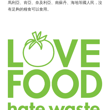
馬利亞、肯亞、奈及利亞、南蘇丹、海地等國人民，沒
有足夠的糧食可以食用。