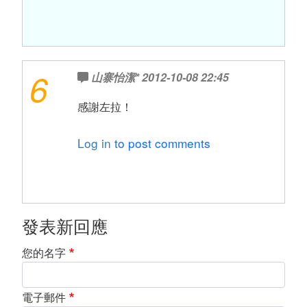
6
山寨怡潔*
2012-10-08 22:45
感謝左拉！
Log in
to post comments
發表新回應
您的名字
電子郵件