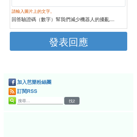
請輸入圖片上的文字。
回答驗證碼（數字）幫我們減少機器人的擾亂....
加入芭樂粉絲團
訂閱RSS