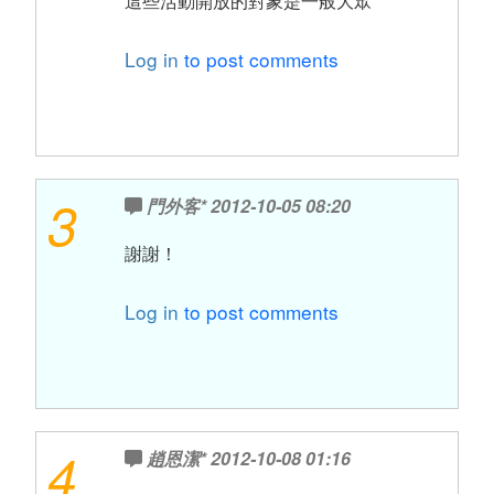
這些活動開放的對象是一般大眾
Log in
to post comments
3
門外客*
2012-10-05 08:20
謝謝！
Log in
to post comments
4
趙恩潔*
2012-10-08 01:16