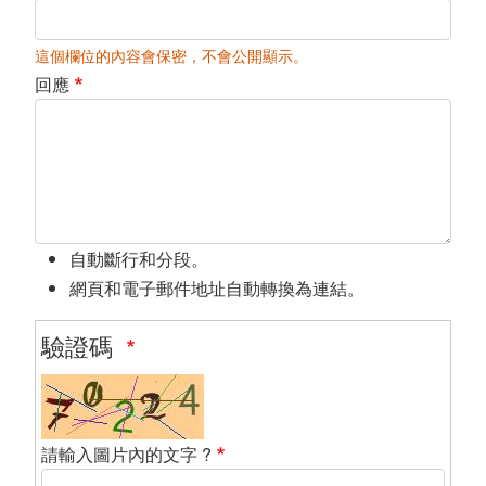
這個欄位的內容會保密，不會公開顯示。
回應
自動斷行和分段。
網頁和電子郵件地址自動轉換為連結。
驗證碼
請輸入圖片內的文字 ?