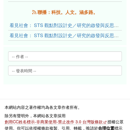
聯播：科技。人文。涵多路。
看見社會： STS 觀點對設計史／研究的啟發與反思（下）
看見社會： STS 觀點對設計史／研究的啟發與反思（上）
本網站內容之著作權均為各文章作者所有。
除另有聲明外，本網站各文章採用
創用CC姓名標示-非商業使用-禁止改作 3.0 台灣版條款
授權公眾
使用。你可以依授權條款複製、引用、轉載，唯請於
標示
合理位置