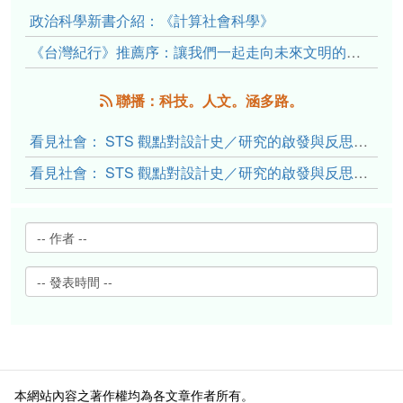
政治科學新書介紹：《計算社會科學》
《台灣紀行》推薦序：讓我們一起走向未來文明的備忘錄
聯播：科技。人文。涵多路。
看見社會： STS 觀點對設計史／研究的啟發與反思（下）
看見社會： STS 觀點對設計史／研究的啟發與反思（上）
本網站內容之著作權均為各文章作者所有。