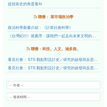
從技術史的角度看AI
聯播： 菜市場政治學
政治科學新書介紹：《計算社會科學》
《台灣紀行》推薦序：讓我們一起走向未來文明的備忘錄
聯播：科技。人文。涵多路。
看見社會： STS 觀點對設計史／研究的啟發與反思（下）
看見社會： STS 觀點對設計史／研究的啟發與反思（上）