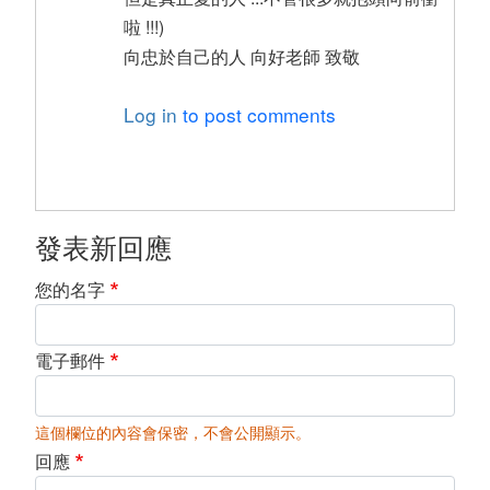
啦 !!!)
向忠於自己的人 向好老師 致敬
Log in
to post comments
發表新回應
您的名字
電子郵件
這個欄位的內容會保密，不會公開顯示。
回應