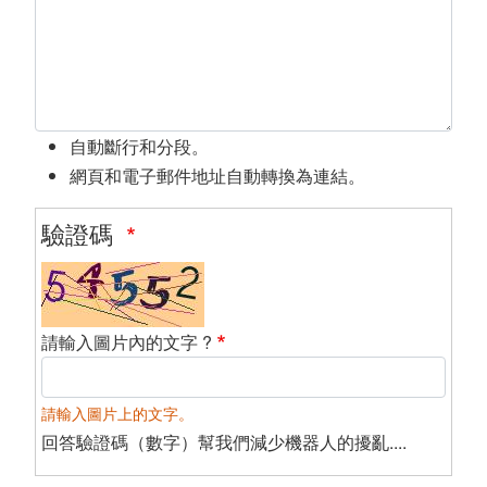
自動斷行和分段。
網頁和電子郵件地址自動轉換為連結。
驗證碼
請輸入圖片內的文字 ?
請輸入圖片上的文字。
回答驗證碼（數字）幫我們減少機器人的擾亂....