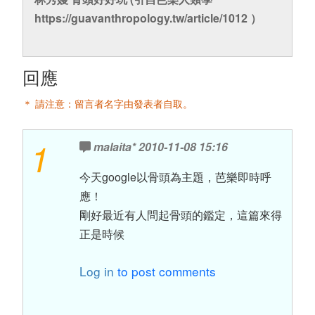
https://guavanthropology.tw/article/1012 ）
回應
＊ 請注意：留言者名字由發表者自取。
1
malaita*
2010-11-08 15:16
今天google以骨頭為主題，芭樂即時呼
應！
剛好最近有人問起骨頭的鑑定，這篇來得
正是時候
Log in
to post comments