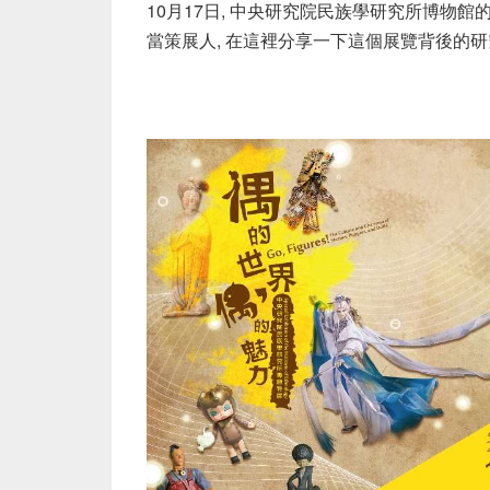
10月17日, 中央研究院民族學研究所博物館的
當策展人, 在這裡分享一下這個展覽背後的研