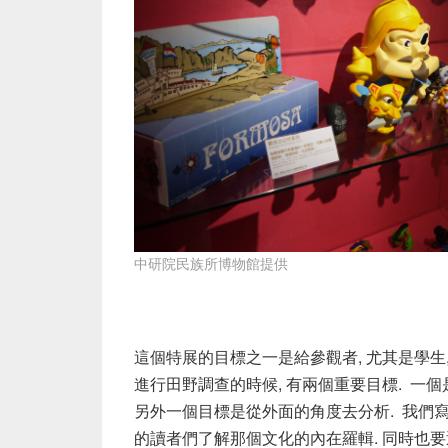
中研院民族所博物館提供
這個特展的目標之一是給參觀者, 尤其是學生
進行田野調查的時候, 有兩個重要目標. 一
另外一個目標是從外面的角度去分析. 我們
的讀者們了解那個文化的內在羅輯. 同時也要