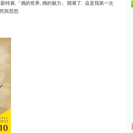
新特展,「偶的世界, 偶的魅力」 開展了. 這是我第一次
究與思想.