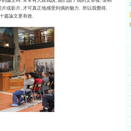
照片或影片, 才可真正地感受到偶的魅力. 所以我覺得,
十篇論文更有效.