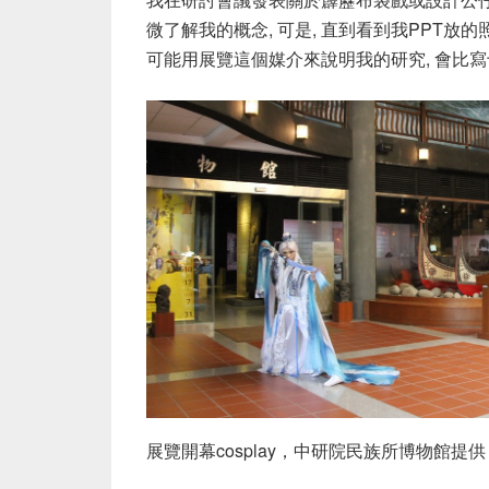
微了解我的概念, 可是, 直到看到我PPT放的
可能用展覽這個媒介來說明我的研究, 會比寫
展覽開幕cosplay，中研院民族所博物館提供