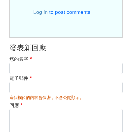
Log in
to post comments
發表新回應
您的名字
電子郵件
這個欄位的內容會保密，不會公開顯示。
回應