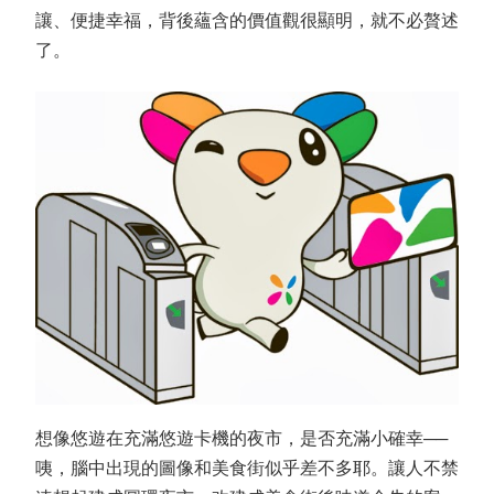
讓、便捷幸福，背後蘊含的價值觀很顯明，就不必贅述
了。
想像悠遊在充滿悠遊卡機的夜市，是否充滿小確幸──
咦，腦中出現的圖像和美食街似乎差不多耶。讓人不禁