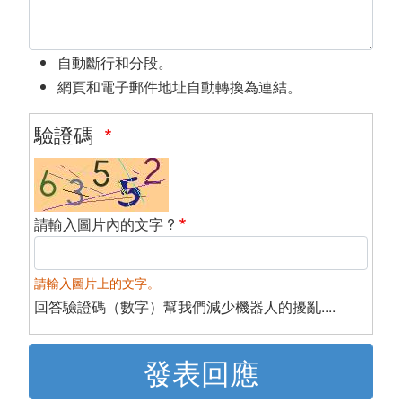
自動斷行和分段。
網頁和電子郵件地址自動轉換為連結。
驗證碼
請輸入圖片內的文字 ?
請輸入圖片上的文字。
回答驗證碼（數字）幫我們減少機器人的擾亂....