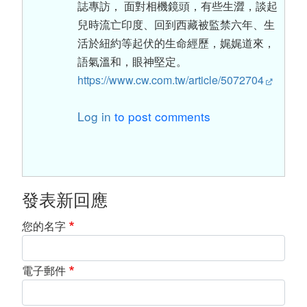
誌專訪， 面對相機鏡頭，有些生澀，談起
兒時流亡印度、回到西藏被監禁六年、生
活於紐約等起伏的生命經歷，娓娓道來，
語氣溫和，眼神堅定。
https://www.cw.com.tw/article/5072704
Log in
to post comments
發表新回應
您的名字
電子郵件