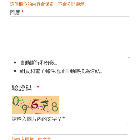
這個欄位的內容會保密，不會公開顯示。
回應
自動斷行和分段。
網頁和電子郵件地址自動轉換為連結。
驗證碼
請輸入圖片內的文字 ?
請輸入圖片上的文字。