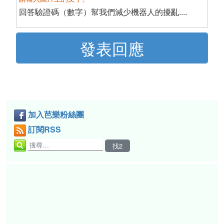
回答驗證碼（數字）幫我們減少機器人的擾亂....
加入芭樂粉絲團
訂閱RSS