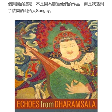
個樂團的認識，不是因為聽過他們的作品，而是我遇到
了該團的創始人Sangay。