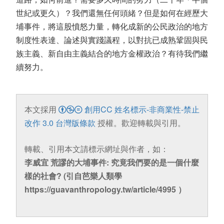
世紀或更久）？我們還無任何頭緒？但是如何在經歷大
埔事件，將這股憤怒力量，轉化成新的公民政治的地方
制度性表達、論述與實踐議程，以對抗已成熟鞏固與民
族主義、新自由主義結合的地方金權政治？有待我們繼
續努力。
本文採用
創用CC 姓名標示-非商業性-禁止
改作 3.0 台灣版條款
授權。歡迎轉載與引用。
轉載、引用本文請標示網址與作者，如：
李威宜 荒謬的大埔事件: 究竟我們要的是一個什麼
樣的社會? (引自芭樂人類學
https://guavanthropology.tw/article/4995 ）