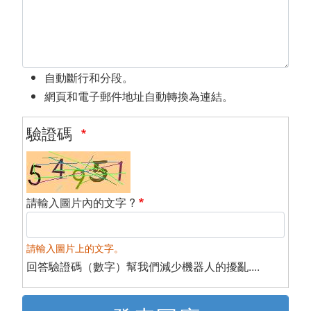
自動斷行和分段。
網頁和電子郵件地址自動轉換為連結。
驗證碼
請輸入圖片內的文字 ?
請輸入圖片上的文字。
回答驗證碼（數字）幫我們減少機器人的擾亂....