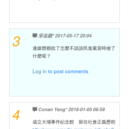
3
宋岳穎*
2017-05-17 20:04
連媒體都批了怎麼不談談民進黨當時做了
什麼呢？
Log in
to post comments
4
Conan Yang*
2018-01-05 06:58
成立大埔事件紀念館 留住社會正義歷程