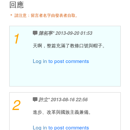
回應
＊ 請注意：留言者名字由發表者自取。
1
陳柘寧*
2013-09-20 01:53
天啊，整篇充滿了教條口號與帽子。
Log in
to post comments
2
許立*
2013-08-16 22:56
進步、改革與國族主義兼備。
Log in
to post comments