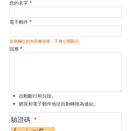
您的名字
電子郵件
這個欄位的內容會保密，不會公開顯示。
回應
自動斷行和分段。
網頁和電子郵件地址自動轉換為連結。
驗證碼