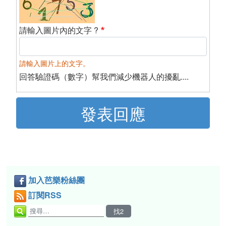
請輸入圖片內的文字 ?
請輸入圖片上的文字。
回答驗證碼（數字）幫我們減少機器人的擾亂....
加入芭樂粉絲團
訂閱RSS