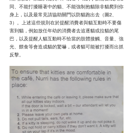
同、不能打擾睡著中的貓、不能強制抱貓除非貓爬到你
身上，以及最常見請協助關門以防貓跑出去（圖2、
3）。上述這些規則在於提醒消費者與貓互動時不要傷
害到貓，例如放任年幼的消費者去追逐貓或拉貓的尾
巴，以及提醒人貓互動時不恰當的肢體接觸、音量、強
光、餵食等會造成貓的驚嚇，或者貓可能被打擾而出抓
反擊。