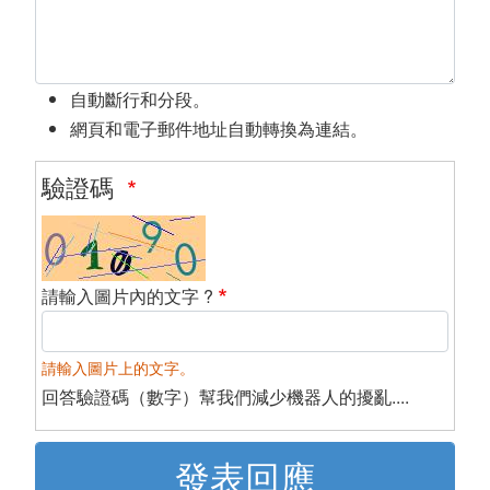
自動斷行和分段。
網頁和電子郵件地址自動轉換為連結。
驗證碼
請輸入圖片內的文字 ?
請輸入圖片上的文字。
回答驗證碼（數字）幫我們減少機器人的擾亂....