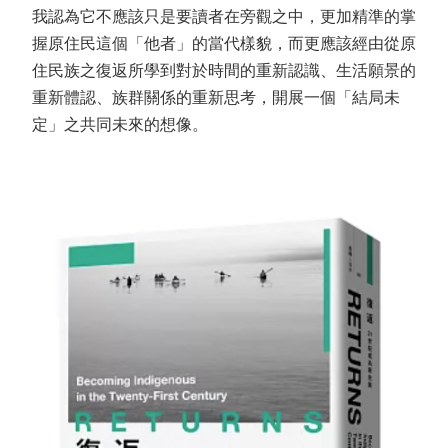
我認為它不應該只是要讀者在旁觀之中，更加精準的掌
握原住民這個「他者」的當代樣貌，而更應該經由從原
住民族之復返所學到對於時間的重新認識、生活願景的
重新體認、族群關係的重新思考，開展一個「結局未
定」之共同未來的想像。