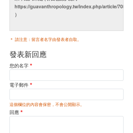
https://guavanthropology.tw/index.php/article/7053
）
＊ 請注意：留言者名字由發表者自取。
發表新回應
您的名字
電子郵件
這個欄位的內容會保密，不會公開顯示。
回應