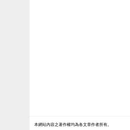
本網站內容之著作權均為各文章作者所有。