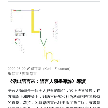
2020-03-09
傅可恩（Kerim Friedman）
語言人類學
語言
《活出語言來：語言人類學導論》導讀
語言人類學是一個令人興奮的學門，它正快速發展，在
方法論上和理論上，對語言研究和社會科學都有其獨特
的貢獻。蘿拉．阿赫恩的書已經出版了第二版，該書是