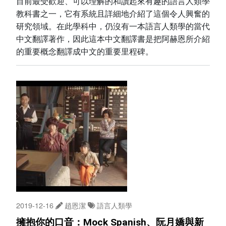
目前最受歡迎、可以理解的和讀起來有趣的語言人類學
教科書之一，它有系統且詳細地介紹了這個令人興奮的
研究領域。在此學科中，仍沒有一本語言人類學的當代
中文翻譯著作，因此這本中文翻譯書是把阿赫恩所介紹
的重要概念翻譯成中文的重要里程碑。
2019-12-16
趙恩潔
語言人類學
擁抱你的口音：Mock Spanish、阮月嬌與新