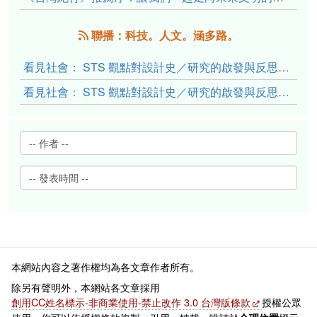
聯播：科技。人文。涵多路。
看見社會： STS 觀點對設計史／研究的啟發與反思（下）
看見社會： STS 觀點對設計史／研究的啟發與反思（上）
本網站內容之著作權均為各文章作者所有。
除另有聲明外，本網站各文章採用
創用CC姓名標示-非商業使用-禁止改作 3.0 台灣版條款
授權公眾