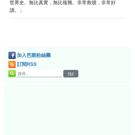
世界史。無比真實，無比複雜。非常救贖，非常好
讀。」
加入芭樂粉絲團
訂閱RSS