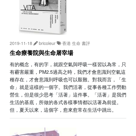
2019-11-18
bricoleur
香港
生命
書評
生命療養院與生命屠宰場
有的概念，有的字，就跟空氣與呼吸一樣習以為常，只
有霾害嚴重，PM2.5過高之時，我們才會意識到空氣這
種存在，才會意識到呼吸也可以艱難。對我而言，「生
命」就是這樣的一個字。我們活著，從事各種工作勞動
營生，但是很少思考「活著」這件事。「活著」是我們
生活的基底，所做的各式各樣事情都以活著為前提。
但，夏天以來，這個字，愈來愈常在生活中跳出。