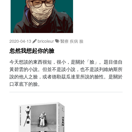
2020-04-13
bricoleur
醫療
疾病
臉
忽然我想起你的臉
今天想談的東西很短，很小，是關於「臉」。題目借自
黃碧雲的小說。但並不是談小說，也不是談列維納斯所
說的他人之臉，或者德勒茲瓜達里所說的臉性。是關於
口罩底下的臉。