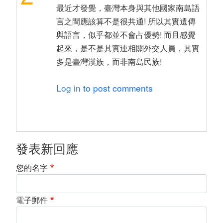
最近才發覺，臺灣本身與其他國家南島語
言之間應該算不是很共通! 所以其實遺傳
與語言，似乎都並不會占優勢! 而且感覺
起來，是不是其實連相關外交人員，其實
多是臺灣漢族，而非南島民族!
Log in
to post comments
發表新回應
您的名字
電子郵件