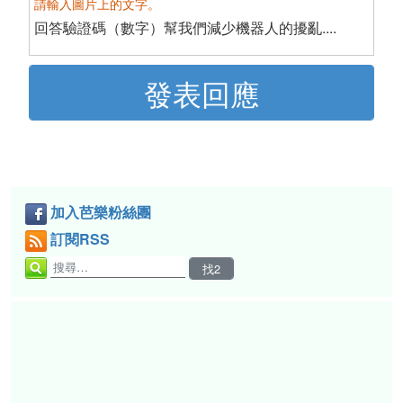
請輸入圖片上的文字。
回答驗證碼（數字）幫我們減少機器人的擾亂....
加入芭樂粉絲團
訂閱RSS