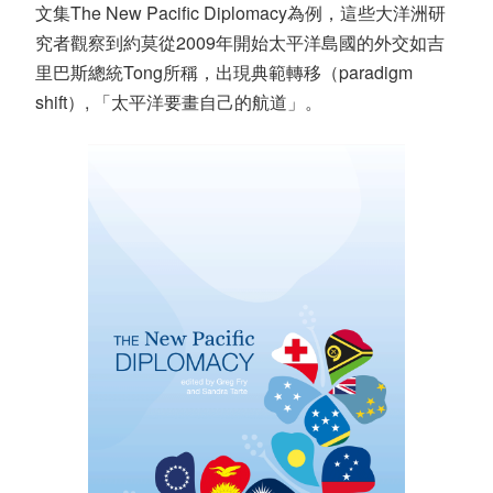
文集The New Pacific Diplomacy為例，這些大洋洲研
究者觀察到約莫從2009年開始太平洋島國的外交如吉
里巴斯總統Tong所稱，出現典範轉移（paradigm
shift）, 「太平洋要畫自己的航道」。