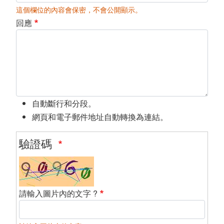
這個欄位的內容會保密，不會公開顯示。
回應
自動斷行和分段。
網頁和電子郵件地址自動轉換為連結。
驗證碼
請輸入圖片內的文字 ?