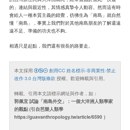
的」連結與親近性，其情感真摯令人動容。然而這有時
會給人一種本質主義的錯覺，彷彿生為「南島」就自然
懂「南島」，事實上我們對於其他南島朋友的了解還遠
遠不足、準備的功夫也不夠。
相遇只是起點，我們還有很長的路要走。
本文採用
創用CC 姓名標示-非商業性-禁止
改作 3.0 台灣版條款
授權。歡迎轉載與引用。
轉載、引用本文請標示網址與作者，如：
郭佩宜 試論「南島外交」：一個大洋洲人類學家
的觀點 (引自芭樂人類學
https://guavanthropology.tw/article/6590 ）